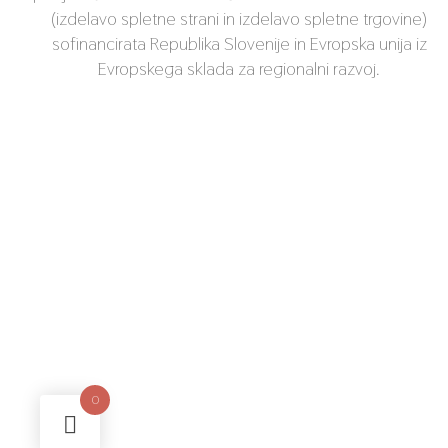
(izdelavo spletne strani in izdelavo spletne trgovine)
sofinancirata Republika Slovenije in Evropska unija iz
Evropskega sklada za regionalni razvoj.
0